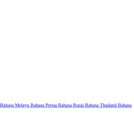
Bahasa Melayu
Bahasa Persia
Bahasa Rusia
Bahasa Thailand
Bahasa