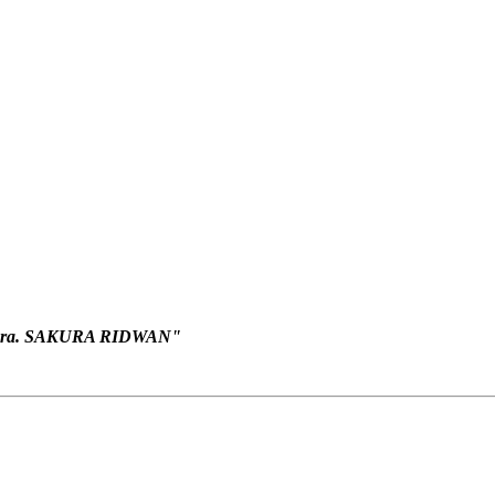
ra. SAKURA RIDWAN"