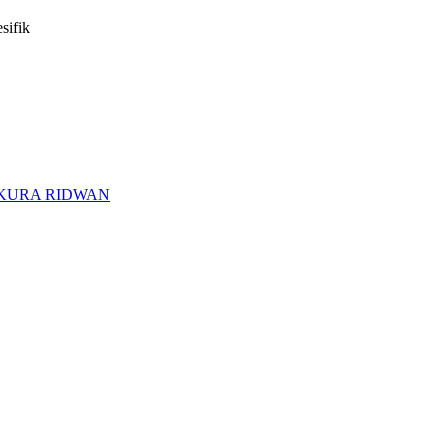
sifik
AKURA RIDWAN