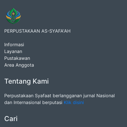
PERPUSTAKAAN AS-SYAFA'AH
Informasi
Layanan
Pustakawan
Area Anggota
Tentang Kami
Perpustakaan Syafaat berlangganan jurnal Nasional
dan Internasional berputasi
Klik disini
Cari