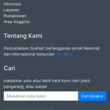
Informasi
Layanan
Pustakawan
Area Anggota
Tentang Kami
Perpustakaan Syafaat berlangganan jurnal Nasional
dan Internasional berputasi
Klik disini
Cari
masukkan satu atau lebih kata kunci dari judul,
pengarang, atau subjek
Cari Koleksi