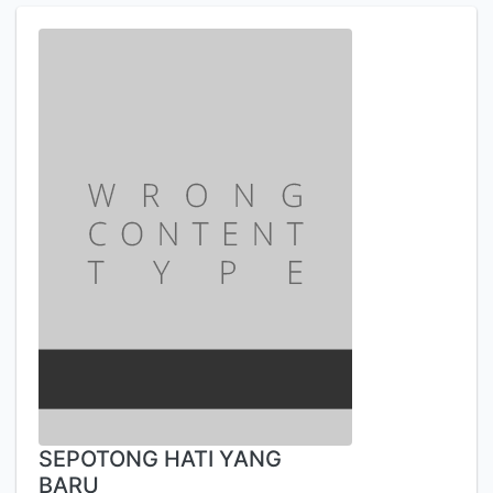
SEPOTONG HATI YANG
BARU