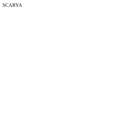
SCARYA