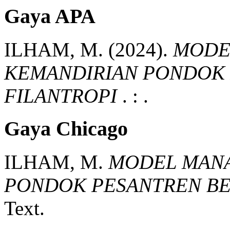
Gaya APA
ILHAM, M.
(2024).
MODE
KEMANDIRIAN PONDOK 
FILANTROPI
.
:
.
Gaya Chicago
ILHAM, M.
MODEL MAN
PONDOK PESANTREN BE
Text.