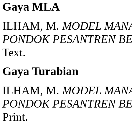
Gaya MLA
ILHAM, M.
MODEL MAN
PONDOK PESANTREN BE
Text.
Gaya Turabian
ILHAM, M.
MODEL MAN
PONDOK PESANTREN BE
Print.