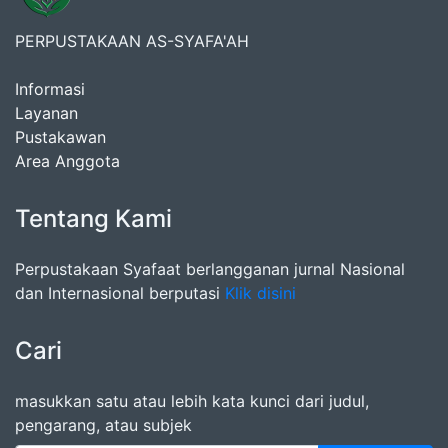
PERPUSTAKAAN AS-SYAFA'AH
Informasi
Layanan
Pustakawan
Area Anggota
Tentang Kami
Perpustakaan Syafaat berlangganan jurnal Nasional
dan Internasional berputasi
Klik disini
Cari
masukkan satu atau lebih kata kunci dari judul,
pengarang, atau subjek