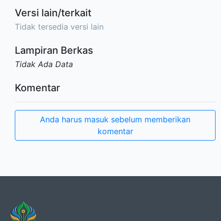
Versi lain/terkait
Tidak tersedia versi lain
Lampiran Berkas
Tidak Ada Data
Komentar
Anda harus masuk sebelum memberikan
komentar