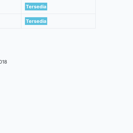
Tersedia
Tersedia
018