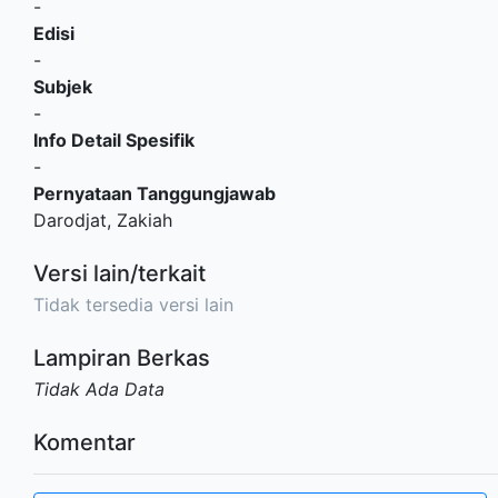
-
Edisi
-
Subjek
-
Info Detail Spesifik
-
Pernyataan Tanggungjawab
Darodjat, Zakiah
Versi lain/terkait
Tidak tersedia versi lain
Lampiran Berkas
Tidak Ada Data
Komentar