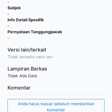
-
Subjek
-
Info Detail Spesifik
-
Pernyataan Tanggungjawab
-
Versi lain/terkait
Tidak tersedia versi lain
Lampiran Berkas
Tidak Ada Data
Komentar
Anda harus masuk sebelum memberikan
komentar