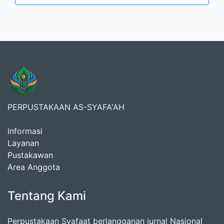
PERPUSTAKAAN AS-SYAFA'AH
Informasi
Layanan
Pustakawan
Area Anggota
Tentang Kami
Perpustakaan Syafaat berlangganan jurnal Nasional