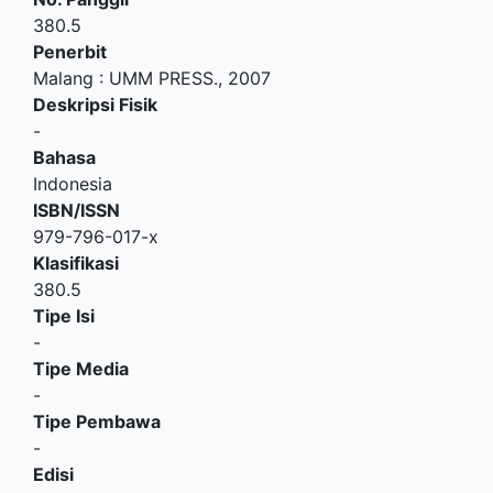
380.5
Penerbit
Malang
:
UMM PRESS
.,
2007
Deskripsi Fisik
-
Bahasa
Indonesia
ISBN/ISSN
979-796-017-x
Klasifikasi
380.5
Tipe Isi
-
Tipe Media
-
Tipe Pembawa
-
Edisi