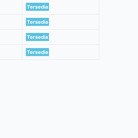
Tersedia
Tersedia
Tersedia
Tersedia