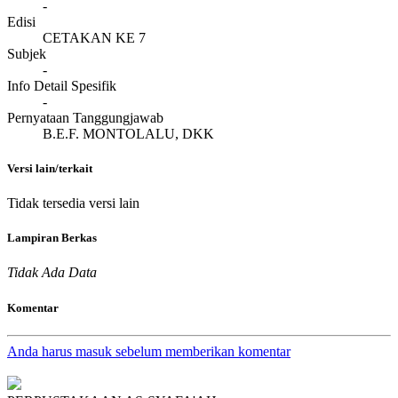
-
Edisi
CETAKAN KE 7
Subjek
-
Info Detail Spesifik
-
Pernyataan Tanggungjawab
B.E.F. MONTOLALU, DKK
Versi lain/terkait
Tidak tersedia versi lain
Lampiran Berkas
Tidak Ada Data
Komentar
Anda harus masuk sebelum memberikan komentar