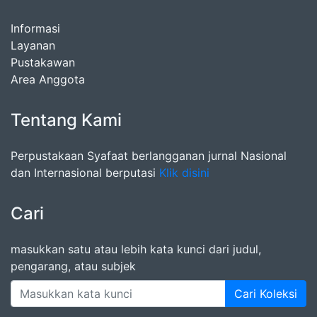
Informasi
Layanan
Pustakawan
Area Anggota
Tentang Kami
Perpustakaan Syafaat berlangganan jurnal Nasional
dan Internasional berputasi
Klik disini
Cari
masukkan satu atau lebih kata kunci dari judul,
pengarang, atau subjek
Cari Koleksi